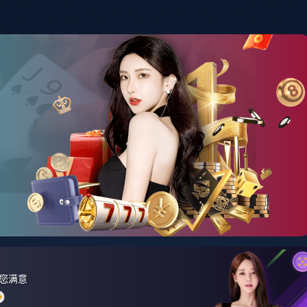
后点评
热门讨论
毛球队爆冷韩国羽毛球队，马琳关键制胜
毛球队爆冷韩国羽毛球队，马琳关键制胜
0