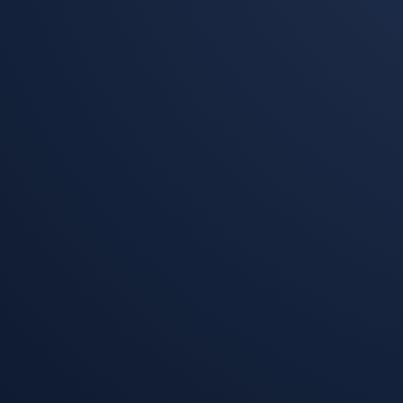
版权声明
本文仅代表作者观点，不代表爱游戏立
本文系作者授权ayx发表，未经许可，不
相关阅读
爱游戏官网-东方之焰，2026世界杯
之战，孙兴慜一剑封喉，爆冷险胜德
爱游戏官网-唯一的瞬间，当魔笛奏
伐克的天空撕裂伊朗的城墙
爱游戏娱乐-碾压背后是铁幕，当德
过泰国，阿诺德用防守美学定义202
爱游戏在线-橙衣军魂，德容的战术
F组的唯一答案
瓜多尔高原防线崩塌之夜
爱游戏官方入口-思维扩展，文章标题
< 上一篇