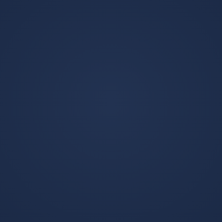
1
爱游
2
爱游
tiyuba.com/ 更多精彩内容，欢迎关注微体育吧！
3
爱游
4
爱
5
爱
6
爱
7
爱游
8
爱游
9
爱游
随机
爱游戏在
爱游戏下载-
爱游戏在
爱游戏
爱游戏下
爱游戏A