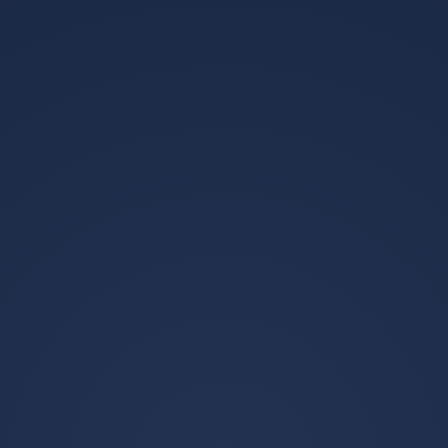
爱游戏在线
试问到10：9时，你对自己的正手会有几成把握（发力
爱游戏
，因为正手如果不敢上手，小球的控制能力是比不上反手
爱游戏下载
最近
爱游戏在线
尽可能的想到下一板球，对方会怎样回接，自己应该提
爱游戏体育
刘国梁是最典型的。
爱游戏娱乐-
最后一球，发球前先想了一下，然后发了一个偏正手短
爱游戏官网
高，马琳侧身一板爆冲斜线得分。常看到很多业余选手在比
爱游戏APP
感觉打，同样的错误犯很多次也想不起改变。
爱游戏-
爱游戏在
爱游戏娱
。世界比赛中的对拉、回合球多，很精彩，但为什么业
爱游戏官
，基本功扎实，但更重要的是他们是等球打（人先到位），
爱游
有连续性了，这其中预判占了很重要的原因，老瓦的比赛最
标签