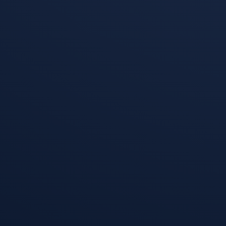
发力越很充分，这主要是波尔是判断好
订 阅 乒乓球教学视频
长 按 二 维 码关注
▼
版权声明
本文仅代表作者观点，不代表爱游戏立
本文系作者授权ayx发表，未经许可，不
相关阅读
爱游戏-冰与火之巅，齐耶赫神迹点亮2
决赛，瑞士逆袭芬兰书写唯一传奇
爱游戏在线-（扩展思维）
爱游戏官方入口-唯一之战，2026世
焦点，葡萄牙大胜罗马尼亚，穆西亚
爱游戏大厅-2026世界杯历史重演，