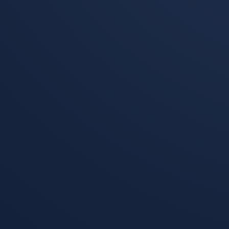
比如送对方一个反手长球，对方侧身抢
得有质量的都是高手），所以大多以斜
被动；
再如常见的调右压左战术，对方扑一板
位，可以再打一板正手，要时刻注意对
另外像中远台的对拉，不一定球越暴越
减少向前的力且不会出高弧线）的往往
波尔的反手反撕相信大家已印象深刻，