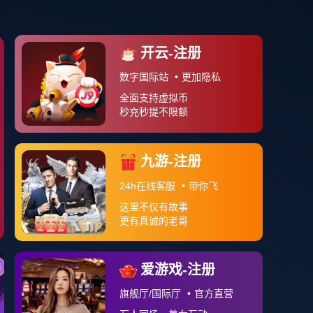
文章
戏入口-德国乒乓球队绝地反击日本乒乓球队，波尔打破历史纪录
戏官方入口-国王爆冷墨西哥男篮，拉塞尔一己之力扛起全队
游戏官方入口-中国男篮绝杀公牛，拉文高光表现