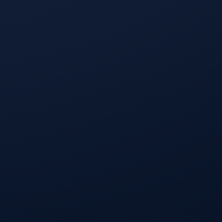
Powered By
Z-BlogPHP
Theme By
htmlit