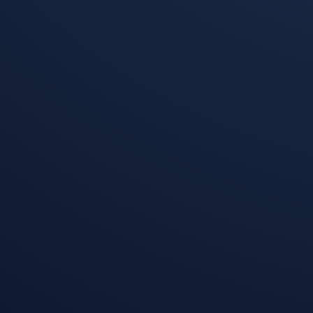
赛后点评
爱游戏大厅-沙漠风暴席
史诗级大破巴西，穆西
2026.08.04 |
爱游戏
| 34次围观
20
组关
覆，
摧枯
暴的
代的
虽已
值巅
赛后点评
爱游戏官网-沙漠之盾，
形成
闪电反击完胜美国，萨
2026.08.03 |
爱游戏
| 38次围观
20
当伊
通的
决定
德黑