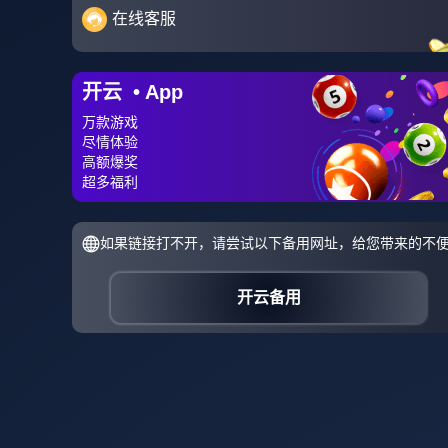
20
当G
萄牙
被贴
牌像
上半
球,
会像
赛后点评
爱游戏官方入口-命运的
斜插
写四年前的复仇诗篇
2026.08.08 |
爱游戏
| 10次围观
20
空气
面而
却又
式落
牙人
上最