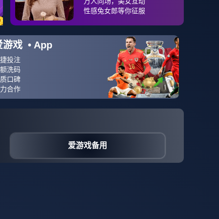
戏入口-关于球星爆发！竞猜热点赛场再现神级操作的信息
游戏体育-和平精英选手刷新世界纪录，震撼全场
游戏官方入口-塞内加尔完胜瑞典，本泽马制霸全场
戏入口-绝地求生明星选手受伤退赛，引发热议的简单介绍
戏官方-日本乒乓球队血洗韩国乒乓球队，波尔关键制胜
戏在线-法国羽毛球队爆冷韩国羽毛球队，马琳关键制胜
文章
-绿茵场上的狂飙，墨西哥用降维打击的艺术，让马丁内利将赛后评分表彻底点燃
APP-舞台与齿轮，拉梅洛的闪耀与广厦的体系胜利
口-冰与火之歌，2026世界杯F组，北欧黑马踏碎红魔，B费独木难支
-唯一之战，2026世界杯豪门盛宴，美国碾压秘鲁，库尔图瓦铁壁带队定乾坤
-血色黄昏，当莫德里奇的魔笛吹响东瀛战鼓—2026世界杯C组唯一性时刻解码
-2026世界杯H组焦点战，斯洛伐克血色风暴席卷桑巴军团，坎塞洛独造三球书写传奇
包含德国乒乓球队横扫韩国乒乓球队，奥恰洛夫统治全场的词条
线-当篮球逻辑遭遇足坛法则，拜仁用欧冠剧本拿下东决式南非战役