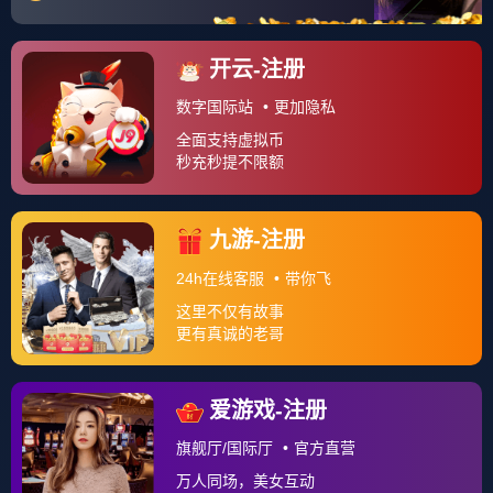
接下来发生的事情，堪称现代足球中“唯一性”的完美注解。
摩纳哥的防守阵型在那一瞬间实际上毫无破绽：两条紧凑的防线，禁
区前沿的密集站位，门将的专注姿态，按照所有战术手册的记载，此
时的合理选择应是控制节奏、横向传递、寻找边路空隙，但楚阿梅尼
的选择,超越了所有战术板的预测范畴。
一次触球调整，两步助跑，紧接着是那道划破夜空的弧线——皮球如