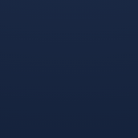
提交评论
爱游戏