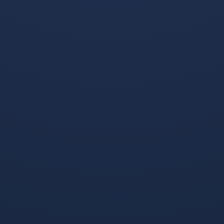
相关阅读
爱游戏在线-血色黄昏，当莫德里奇的魔笛吹响东瀛战鼓—2026
世界杯C组唯一性时刻解码
爱游戏在线-绝境中的桑巴舞，2026世界杯H组，巴西逆转伊
朗，德布劳内用一脚传球改写命运
爱游戏在线-孤星闪耀—2026世界杯E组关键战，加纳碾压波兰，
佩德里带队逆袭
爱游戏APP-2026世界杯D组风云突变，阿方索·戴维斯一剑封
喉，葡萄牙中场铁锁横江难阻荷兰逆袭
爱游戏官方-蓝月之刃刺破波斯铁骑，坎塞洛独舞夜，喀麦隆完
胜伊朗定B组乾坤
爱游戏大厅-2026巅峰之战，非洲雄鹰碾压郁金香，托纳利掌控
全场演绎控球艺术
爱游戏下载-孤星闪耀，2026世界杯D组，塔雷米一剑封喉，葡
萄牙梦碎罗马尼亚长城
爱游戏在线-血与火的独白，2026世界杯B组，德布劳内领衔波兰
碾压喀麦隆，一场不可复制的强硬对话
爱游戏下载-蓝月之刃刺穿钢铁战车，坎塞洛引领比利时风暴，
德国战车在F组崩塌
爱游戏-沙漠风暴与红魔之心，2026世界杯H组，伊朗复仇美
国，B费导演逆袭，替补奇兵书写唯一剧本
< 上一篇
下一篇 >
发表评论