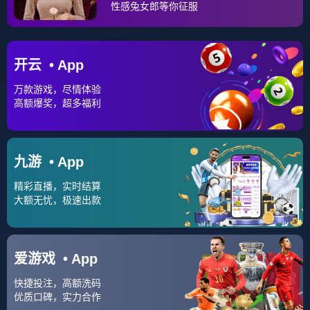
精确制导的导弹，绕过三名防守球员的封堵，在门将指尖与横梁间的
唯一缝隙中钻入网窝，2-1，电光火石之间,比赛终结。
节奏的掌控者：楚阿梅尼的隐形
交响
这个进球的震撼之处不仅在于其精妙绝伦的技术完成度，更在于它完
美体现了楚阿梅尼本场比赛如何成为塞维利亚的节奏心脏，纵观全场,
这位法国中场的每一次触球都像是指挥家挥动的指挥棒：