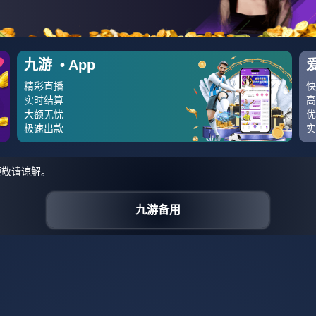
了头号种子的位置女双项目中，陈清晨贾一凡张殊贤郑雨李
项目中，郑思维黄雅琼冯彦哲黄东萍蒋振邦魏雅欣将争夺冠
东萍则为三号种子6 2023年2月，在2023年亚洲。
作者其
爱游
爱游
爱游
热门