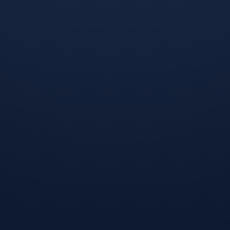
致命一
026
兰德一战封神
写之前，我先为您扩展思维，提供几个不同
爱游戏官网-沙漠之盾，2026世界杯H组焦点
巴西，
兹曼的
风格的标题选项，然后选择其中一个进行深
战，伊朗用铁血防守与闪电反击完胜美国，
爱游戏在线-柏林之夜的战术博弈，当齐耶赫
改写世
万在20
度创作
萨卡一脚定乾坤
的魔幻左脚撕裂德国防线，比利时却倒在临
爱游戏在线-孤星闪耀，孙兴慜一人定乾坤，
刺穿新
场调整的十字路口
伊朗铁血防反击碎喀麦隆雄狮梦
下一篇 >