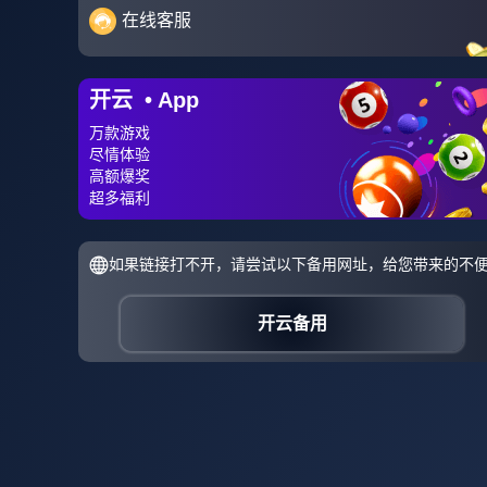
5 在女双和混双项目中，中国队均获得
宽郑汶妹刘玄炫将代表国家队参赛混双
军其中，郑思维黄雅琼为头号种子，冯彦哲黄