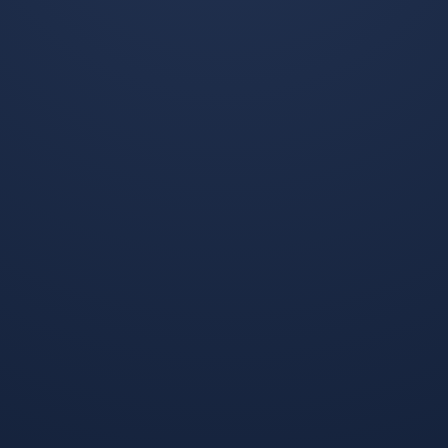
爱游戏娱
爱游
爱游戏体育-
最近
爱游戏娱乐-
爱游戏官网
爱游戏APP
爱游戏-
爱游戏在
场。
爱游戏娱
得转载。
爱游戏官
爱游
爱游戏tv
爱游
门盛宴，
爱游戏在线-铁幕下的红牛，2026世界杯揭
标签
乾坤
F组，比
幕战，保加利亚如何用中场绞杀西班牙，哈
爱游戏下载-这是一篇为您定制的文章。在撰