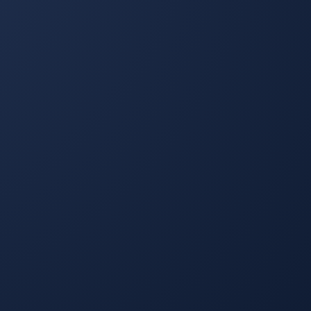
乐-2026世界杯冷门之夜，库尔图瓦一夫当关，哥斯达黎加防反绝杀捷克
戏入口-德国队完胜丹麦队，李梓嘉状态火热
1.中场艺术家与边路爆点的交响诗，2026，福登无中生有的魔法，终结了克罗地亚的银发军团神话
发表
碾压背后是铁幕，当德国战车碾过泰国，阿诺德用防守美学定义2026世界杯F组的唯一答案
-2026世界杯C组暗战，哈兰德节奏掌控下的挪威，如何撕开匈牙利与日本的战术困局
-2026世界杯D组风云突变，阿方索·戴维斯一剑封喉，葡萄牙中场铁锁横江难阻荷兰逆袭
冰与火之巅，齐耶赫神迹点亮2026决赛，瑞士逆袭芬兰书写唯一传奇
线-橙衣军魂，德容的战术支点与厄瓜多尔高原防线崩塌之夜
乐-孤光一闪，谁主沉浮？厄瓜多尔绝杀荷兰，D组唯一悬念终解
方-蓝月之刃刺破波斯铁骑，坎塞洛独舞夜，喀麦隆完胜伊朗定B组乾坤
戏大厅-候选
-唯一之战，2026世界杯豪门盛宴，美国碾压秘鲁，库尔图瓦铁壁带队定乾坤
戏在线-（扩展思维）
列表