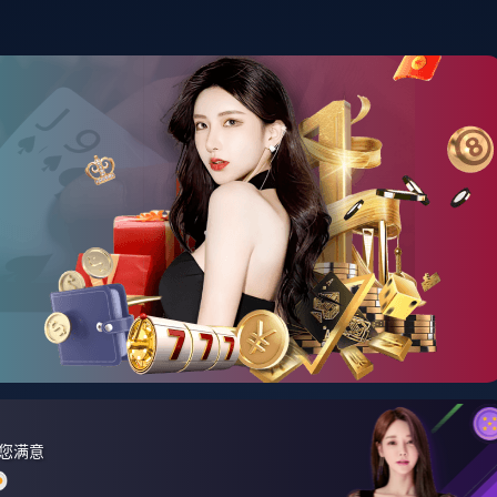
后点评
热门讨论
碾压中国队，郑思维刷新纪录
碾压中国队，郑思维刷新纪录
0