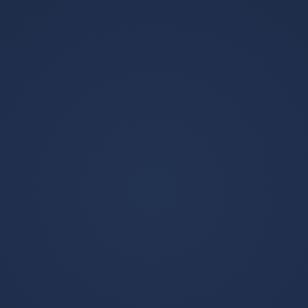
本文仅代表作者观点，不代表爱游戏立场。
本文系作者授权ayx发表，未经许可，不得转载。
相关阅读
爱游戏官方入口-首尔之痛，2026世界杯淘汰赛，巴西铁骑碾碎
太极虎，姆巴佩以一己之力点亮东亚夜空
爱游戏-黄金之翼，当加纳的黑色城墙撞上维尼修斯的桑巴闪电
—2026世界杯E组战术解码
爱游戏-冰与火之巅，齐耶赫神迹点亮2026决赛，瑞士逆袭芬兰
书写唯一传奇
爱游戏娱乐-孤光一闪，谁主沉浮？厄瓜多尔绝杀荷兰，D组唯一
悬念终解
爱游戏在线-（扩展思维）
爱游戏入口-唯一之战，穆西亚拉在厄瓜多尔与葡萄牙的2026世
界杯D组生死局中书写传奇
爱游戏官方入口-唯一之战，2026世界杯D组焦点，葡萄牙大胜
罗马尼亚，穆西亚拉以天赋书写独幕传奇
爱游戏在线-孤光一瞬照苍穹，2026世界杯C组，日本大胜匈牙
利，费利克斯的孤独闪光
爱游戏大厅-2026世界杯历史重演，加纳惊天逆转奥地利，库尔
图瓦神级指挥下的战术革命
爱游戏下载-孤星耀世，2026世界杯E组血战，波兰掀翻葡萄牙，
萨卡孤胆封神
< 上一篇
下一篇 >