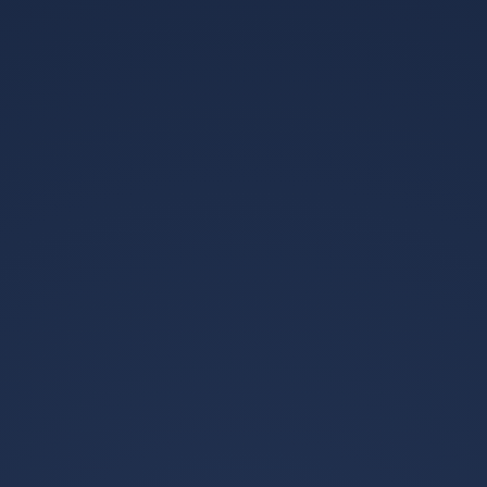
攀升，在比赛后半段接管领先位置，当他驾驶的A522赛车率先冲过终
点时，围场内外一片哗然——这不仅是一次跨界胜利，更是体育史上
罕见的个人壮举，富安健洋在赛后采访时笑称：“足球教会了我如何在
压力下保持专注，而F1让我体验了速度的极致，两者都是团队与个人
的完美结合。”
体育的交错：唯一性与未来想象
切尔西与加纳的比赛,富安健洋的F1传奇，看似平行却暗含共鸣，两者
都打破了传统体育的边界：足球赛跨越俱乐部与国家队的隔阂，强调
交流而非对抗；赛车运动则迎来非专业车手的逆袭，证明天赋可以横
跨领域，这种唯一性事件，或许预示着体育未来的趋势——跨界融合
将激发新的激情与创新。
在社交媒体上,#切尔西加纳慈善赛#和#富安健洋F1接管#成为热门话
题，球迷和车迷纷纷热议：体育的本质是否正在从单一竞争转向多元
体验？正如切尔西后卫蒂亚戈·席尔瓦在赛后所说：“足球和赛车都需
要策略与勇气，今天我们都看到了这一点。”而F1冠军维斯塔潘也在推