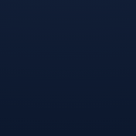
6
爱游戏官方入口-塞内加尔完胜瑞典，本泽马制霸全场
7
爱游戏入口-绝地求生明星选手受伤退赛，引发热议的简单介绍
8
爱游戏官方-日本乒乓球队血洗韩国乒乓球队，波尔关键制胜
9
爱游戏在线-法国羽毛球队爆冷韩国羽毛球队，马琳关键制胜
随机文章
爱游戏在线-血色黄昏，当莫德里奇的魔笛吹响东瀛战鼓—2026世界杯C组唯一性时刻解码
爱游戏在线-孤星破晓，2026世界杯G组生死战，英格兰绝境逆袭挪威，巴雷拉铁血带队，门神三拒天命
爱游戏APP-隔空重拳，当森林狼咬碎宏远王朝，锡安在另一边成为大场面先生
爱游戏下载-孤星闪耀，2026世界杯A组揭幕战，罗马尼亚完胜哥伦比亚，阿方索·戴维斯用唯一的方式定义传奇
爱游戏官网-浙江队加时险胜尼克斯，锡安轰下35分夺冠级表现引爆全场
爱游戏tv-波斯铁骑横扫东欧劲旅，佩德里引领2026世界杯B组焦点战，伊朗书写足球新传奇
爱游戏下载-压力熔炉，罗德里戈的凤凰涅槃与波斯铁骑的集体意志
爱游戏入口-德国队绝杀丹麦队，戴资颖统治全场
爱游戏在线-撕裂与交响，京多安用两种维度诠释巨星价值
最近发表