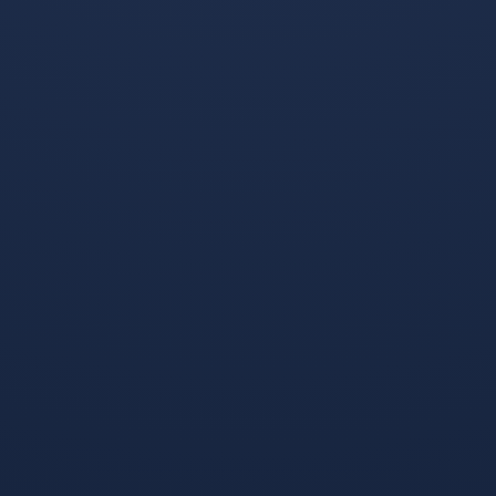
提交评论
爱游戏
1200
0
文章数
评论数