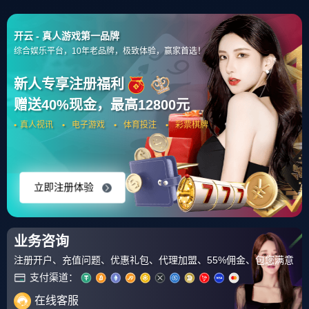
首页
即时比分
专家推荐
赛后点评
热门讨论
首页
热门讨论
爱游戏大厅-冰与火的对决，韩国节奏掌控冰岛，
罗德里戈成为关键先生
爱游戏大厅-冰与火的对决，韩国节奏掌控冰岛，
0
罗德里戈成为关键先生
2026.02.12 |
爱游戏
| 269次围观
汉江的黄昏里，首尔世界杯体育场被红潮淹没，当冰岛队带着北欧寒
流般的防守踏入这片炽热，一场关于节奏的无声战争已经打响，韩国
队以精密的战术齿轮，缓缓碾碎了冰岛的冰川防线，而年轻的中场罗
德里戈,则成为撬动胜利的那个支点。