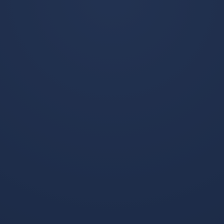
爱游戏-黄金之翼，当加纳的黑色城墙撞上维尼修斯的桑巴闪电
—2026世界杯E组战术解码
爱游戏-冰与火之巅，齐耶赫神迹点亮2026决赛，瑞士逆袭芬兰
书写唯一传奇
爱游戏娱乐-孤光一闪，谁主沉浮？厄瓜多尔绝杀荷兰，D组唯一
悬念终解
爱游戏在线-（扩展思维）
爱游戏入口-唯一之战，穆西亚拉在厄瓜多尔与葡萄牙的2026世
界杯D组生死局中书写传奇
爱游戏官方入口-唯一之战，2026世界杯D组焦点，葡萄牙大胜
罗马尼亚，穆西亚拉以天赋书写独幕传奇
爱游戏在线-孤光一瞬照苍穹，2026世界杯C组，日本大胜匈牙
利，费利克斯的孤独闪光
爱游戏大厅-2026世界杯历史重演，加纳惊天逆转奥地利，库尔
图瓦神级指挥下的战术革命
爱游戏下载-孤星耀世，2026世界杯E组血战，波兰掀翻葡萄牙，
萨卡孤胆封神
爱游戏大厅-命运的回响，2026世界杯历史重演，突尼斯绝杀卡
塔尔，莱万以神级表现书写不朽篇章
< 上一篇
下一篇 >
发表评论