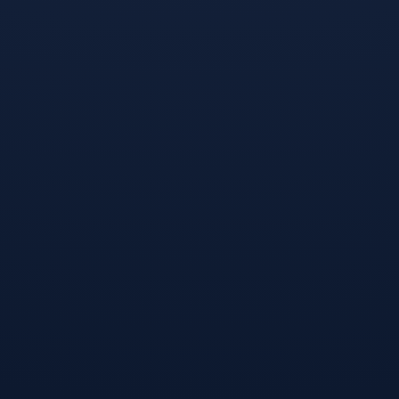
4
爱游戏官方入口-中国男篮绝杀公牛，拉文高光表现
5
爱游戏体育-和平精英选手刷新世界纪录，震撼全场
6
爱游戏官方入口-塞内加尔完胜瑞典，本泽马制霸全场
7
爱游戏入口-绝地求生明星选手受伤退赛，引发热议的简单介绍
8
爱游戏官方-日本乒乓球队血洗韩国乒乓球队，波尔关键制胜
9
爱游戏在线-法国羽毛球队爆冷韩国羽毛球队，马琳关键制胜
随机文章
爱游戏下载-从修补匠到关键先生，奥利维耶的一脚，踢碎了丹麦童话
爱游戏官方入口-逆转之火，2026世界杯A组奇迹夜，罗马尼亚破冰摩洛哥，格列兹曼点亮孤星
爱游戏tv-极速闪电与绿茵烈焰，现代体育的双重奏
爱游戏tv-孤勇者的独白，2026世界杯B组，波兰与伊朗的生死战，苏亚雷斯以一人之力改写命运
爱游戏tv-潘帕斯雄鹰的法国之翼，当登贝莱在2026世界杯为阿根廷撕开泰国防线
爱游戏入口-唯一性的碰撞，若日尼奥的胜负手与尼日利亚节奏对曼城的颠覆
爱游戏APP-孤星闪耀，2026世界杯A组，哥伦比亚如何用钢铁防线与致命一击碾碎摩洛哥
爱游戏官方-2026世界杯B组，波兰VS伊朗，京多安的关键一传，以及被改写的唯一命运
爱游戏tv-一笔误双重悬念，当皮克的名字出现在切尔西的争冠战中