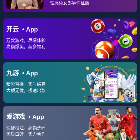
真正的转折点出现在第74分钟，罗德里戈在右路接到传球，面对冰岛
后卫的紧逼，他没有选择常规的传中或突破，而是突然将球回敲，自
己迅速内切，这一举动迷惑了防守球员，为队友创造了空间，两分钟
后，他在几乎相同的位置得球，这一次他选择了突破，连续两个踩单
车晃动后，他突然变向切入禁区，被冰岛后卫放倒——点球！
球场陷入寂静，罗德里戈亲自站上点球点，助跑，停顿，轻推右下
角，球进！1-0，这个进球不仅是比分上的领先，更是心理上的胜利，
冰岛队被迫放弃坚守，开始压上进攻,而这正是韩国队等待的机会。