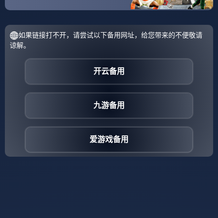
将视线转向大西洋彼岸,NBA孟菲斯灰熊队的小贾伦·杰克逊以其惊人
的盖帽能力、三分投射和防守威慑力闻名，尽管他活跃于篮球场，但
若将其特质映射到英超争冠的语境中，我们能发现一种有趣的跨界类
比，在英超，争冠之路常由关键时刻的个体英雄主义“接管”比赛——
一名前锋在伤停补时头球破门，或一名中场大师用一记妙传扭转战
局，小贾伦在篮球中的“接管”表现，如比赛末段的连续封盖或关键三
分，正与这种足球场上的统治力异曲同工。
想象一下,如果小贾伦身处英超争冠战役：他的身高、臂展和敏捷性，
或许会化为足球场上的制空权争夺（即“争顶”）和防守拦截，成为球
队在危机时刻的“接管者”，这种个体爆发力，强调的是瞬间改变比赛
走向的能力，它依赖天赋、自信和临场决断，在体育心理学中，这被
称为“热点时刻”（hot hand）现象——当一名球员进入状态时，他能
无视团队战术，凭一己之力主宰赛场，小贾伦在NBA的成长轨迹，从
最佳防守球员到进攻端的关键先生，正是这种“接管”艺术的缩影，而
将其置于英超的激烈竞争中，更能凸显个体在团队运动中的唯一性价
值：他们如同夜空中最亮的星，在团队协作的底色上，绘制出令人难