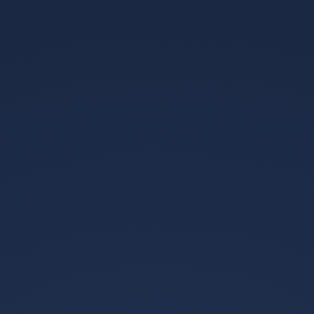
忘的辉煌。
团队“带走”与个体“接管”的辩证统
一
广厦队的“带走”与小贾伦的“接管”，看似对立，实则互补，共同诠释了
体育胜利的多维性，在现代体育中，没有团队基础的个体爆发往往如
无根之萍，难以持久；而缺乏个体灵光的团队协作，也可能在关键时
刻陷入僵局，广厦队的胜利，是团队篮球哲学的胜利，但它并未否定
球星的作用——孙铭徽和胡金秋等核心球员的发挥，仍是“带走”过程
中的关键节点，同样，小贾伦的“接管”能力，离不开灰熊队整体战术
的支撑，他的爆发往往是团队防守反击或空间创造的结果。
这种辩证关系在英超争冠中尤为明显：曼城、利物浦等豪门既强调传
控体系的“带走”能力（通过高压逼抢和连续传递消耗对手），也依仗
德布劳内、萨拉赫等球星的“接管”时刻（在僵局中凭借个人能力破
门），体育的魅力，正在于这种平衡——团队智慧确保下限，个体闪
耀提升上限，广厦队与深圳队之战，提醒我们胜利需要耐心与协作；