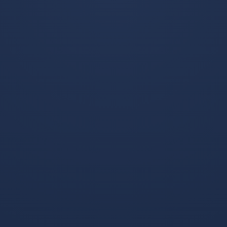
（本文基于关键词进行创意发挥，旨在探讨体育哲学，部分情境为比
喻或假设，以激发读者对团队与个体关系的思考。）
版权声明
本文仅代表作者观点，不代表爱游戏立场。
本文系作者授权ayx发表，未经许可，不得转载。
相关阅读