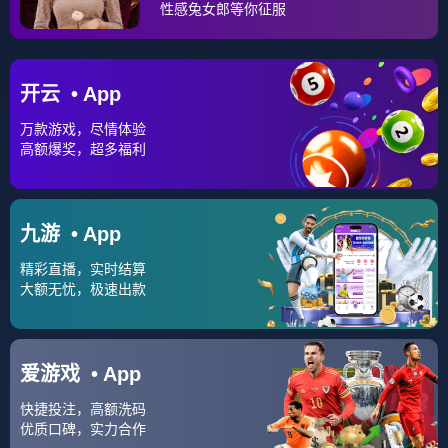
就在土耳其逐渐适应这种强度，试图通过边路推进寻找突破口时，比
赛第37分钟,决定性的一幕出现了。
乌拉圭获得左侧角球，巴尔韦德起球——弧线平快，直飞小禁区前
沿，人群中，一道深蓝色身影骤然拔地而起，那是
金玟哉
，他精准判
断落点，力压土耳其中后卫德米拉尔，一记势大力沉的“战斧式”头
槌，皮球如炮弹般砸入网窝，1:0。
这不仅仅是一个进球，更是整场比赛的“接管”宣言。
金玟哉的破门仿佛打开了乌拉圭战术体系的最后一道保险锁，领先
后，“天蓝军团”的压制从“窒息”升级为“统治”，他们不再急于扩大比
分，而是将阵型适度回收，利用两条严密的4-4-2防线锁死中路空间，
土耳其被迫陷入尴尬境地：控球率虽然回升，但绝大部分是在中后场
的无效传导，一旦进入前场30米区域，就遭遇乌拉圭层次分明的防守
墙——第一线干扰，第二线围抢,第三线保护。
金玟哉在防守端的表现同样诠释了“接管”，他领衔的后防线几乎从未
给土耳其真正的绝对机会，他对高空球落点的预判、一对一的强硬防