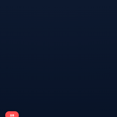
爱游戏官方-双战记，英超争冠唯一焦点，伊朗赢下历史唯一首胜
爱游戏入口-德国乒乓球队绝地反击日本乒乓球队，波尔打破历史纪录
最近发表
爱游戏-冷门抑或必然？2026世界杯E组，葡萄牙完胜泰国，努涅斯闪耀，防守反击书写唯一剧本
爱游戏-黄金之翼，当加纳的黑色城墙撞上维尼修斯的桑巴闪电—2026世界杯E组战术解码
爱游戏在线-孤星闪耀—2026世界杯E组关键战，加纳碾压波兰，佩德里带队逆袭
爱游戏体育-当唯一成为命运—2026世界杯H组，斯洛伐克的冷冽风暴与费利克斯的孤星时刻
爱游戏娱乐-碾压背后是铁幕，当德国战车碾过泰国，阿诺德用防守美学定义2026世界杯F组的唯一答案
爱游戏官网-2026世界杯C组暗战，哈兰德节奏掌控下的挪威，如何撕开匈牙利与日本的战术困局
爱游戏APP-2026世界杯D组风云突变，阿方索·戴维斯一剑封喉，葡萄牙中场铁锁横江难阻荷兰逆袭
爱游戏-冰与火之巅，齐耶赫神迹点亮2026决赛，瑞士逆袭芬兰书写唯一传奇
爱游戏在线-橙衣军魂，德容的战术支点与厄瓜多尔高原防线崩塌之夜
爱游戏娱乐-孤光一闪，谁主沉浮？厄瓜多尔绝杀荷兰，D组唯一悬念终解
标签列表