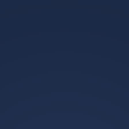
1:0的比分保持到终场，数据统计残酷地揭示了过程：乌拉圭射正次数
是对手的三倍，对抗成功率高出15个百分点，土耳其全场零次射正目
标,这是一场从战术到心理的完胜。