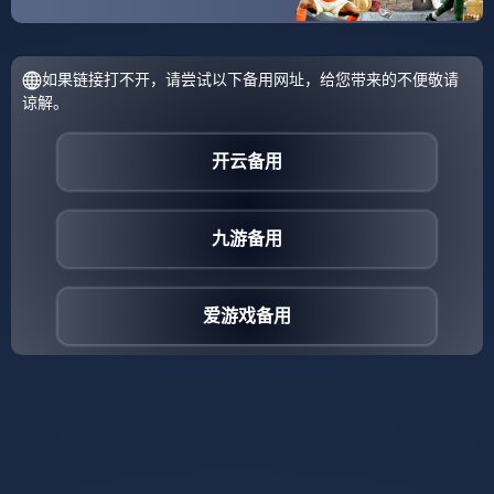
守、以及对防线的指挥调度，让土耳其的进攻一次次无功而返，特别
是第68分钟，他在门线上用身体封堵出伊尔马兹近在咫尺的捅射,彻底
击溃了对手的反扑气势。